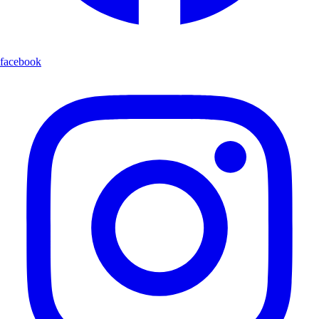
facebook