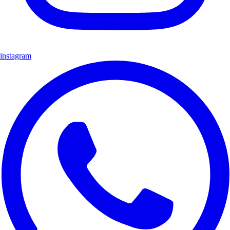
instagram