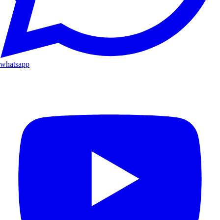
whatsapp