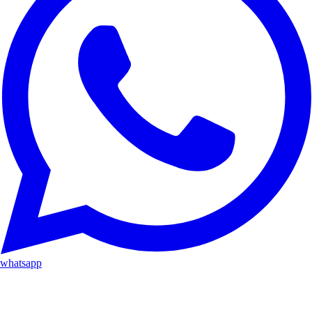
whatsapp