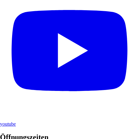
youtube
Öffnungszeiten