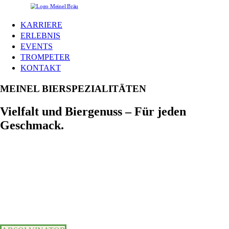
KARRIERE
ERLEBNIS
EVENTS
TROMPETER
KONTAKT
MEINEL BIERSPEZIALITÄTEN
Vielfalt und Biergenuss – Für jeden
Geschmack.