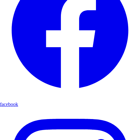
facebook