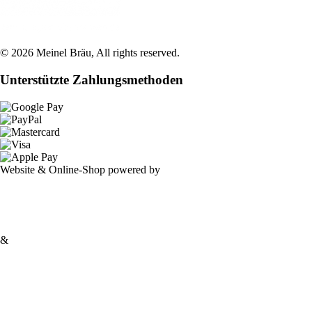
©
2026
Meinel Bräu
, All rights reserved.
Unterstützte Zahlungsmethoden
Website & Online-Shop powered by
&