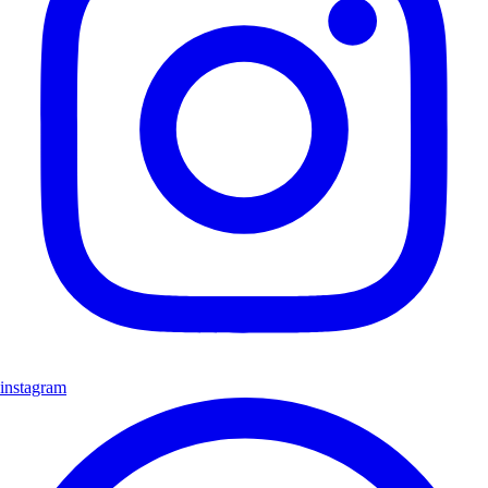
instagram