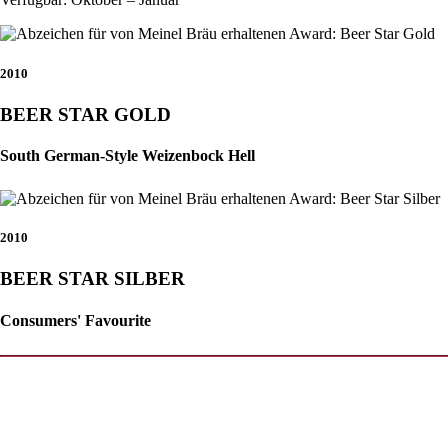
2010
BEER STAR GOLD
South German-Style Weizenbock Hell
2010
BEER STAR SILBER
Consumers' Favourite