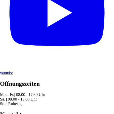
youtube
Öffnungszeiten
Mo. - Fr.| 08.00 - 17.30 Uhr
Sa. | 09.00 - 13.00 Uhr
So. | Ruhetag