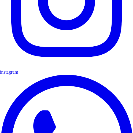
instagram