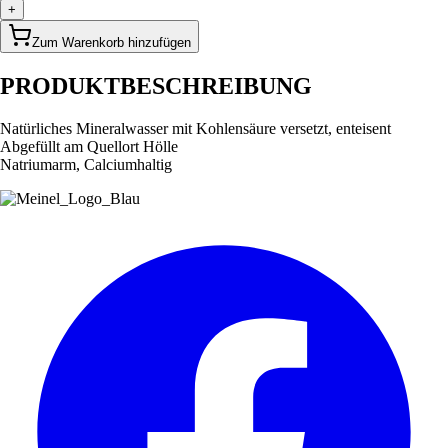
+
Zum Warenkorb hinzufügen
PRODUKTBESCHREIBUNG
Natürliches Mineralwasser mit Kohlensäure versetzt, enteisent
Abgefüllt am Quellort Hölle
Natriumarm, Calciumhaltig