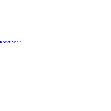
Köster Media