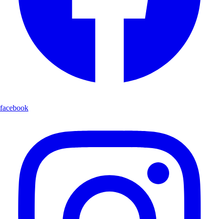
facebook