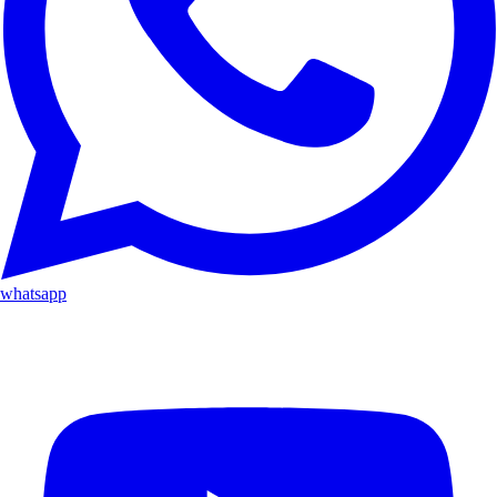
whatsapp