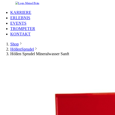
KARRIERE
ERLEBNIS
EVENTS
TROMPETER
KONTAKT
Shop
HöllenSprudel
Höllen Sprudel Mineralwasser Sanft