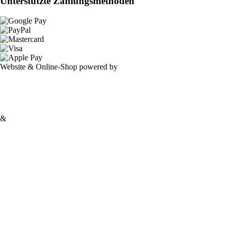
Unterstützte Zahlungsmethoden
Website & Online-Shop powered by
&