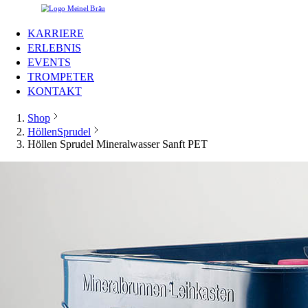
KARRIERE
ERLEBNIS
EVENTS
TROMPETER
KONTAKT
Shop
HöllenSprudel
Höllen Sprudel Mineralwasser Sanft PET