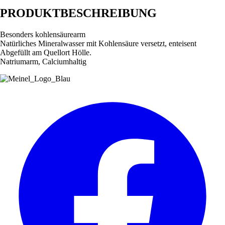
PRODUKTBESCHREIBUNG
Besonders kohlensäurearm
Natürliches Mineralwasser mit Kohlensäure versetzt, enteisent
Abgefüllt am Quellort Hölle.
Natriumarm, Calciumhaltig