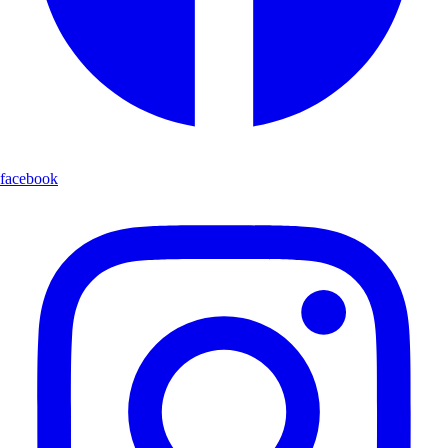
facebook