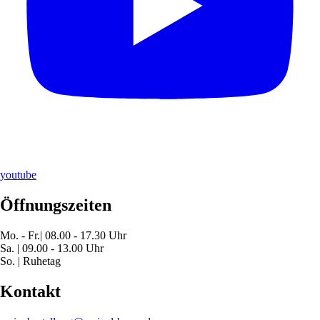
youtube
Öffnungszeiten
Mo. - Fr.| 08.00 - 17.30 Uhr
Sa. | 09.00 - 13.00 Uhr
So. | Ruhetag
Kontakt