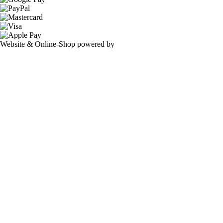
Website & Online-Shop powered by