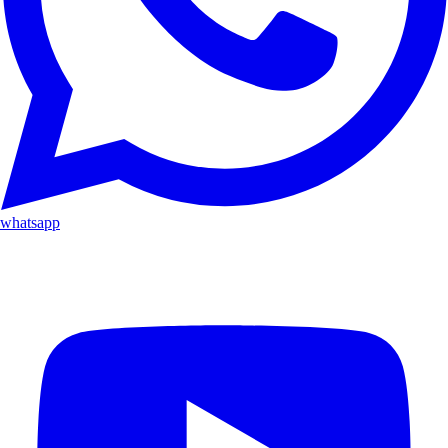
whatsapp