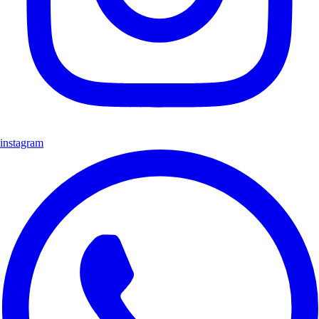
instagram