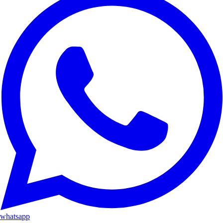
whatsapp