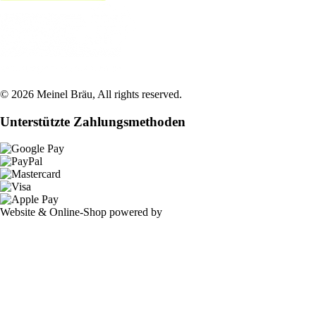
©
2026
Meinel Bräu
, All rights reserved.
Unterstützte Zahlungsmethoden
Website & Online-Shop powered by