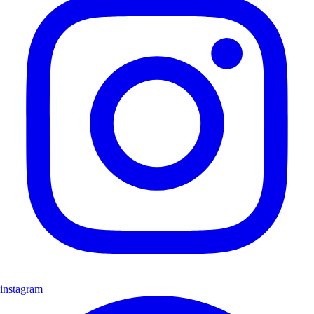
instagram