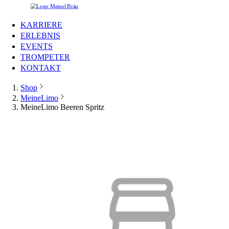
KARRIERE
ERLEBNIS
EVENTS
TROMPETER
KONTAKT
Shop
MeineLimo
MeineLimo Beeren Spritz