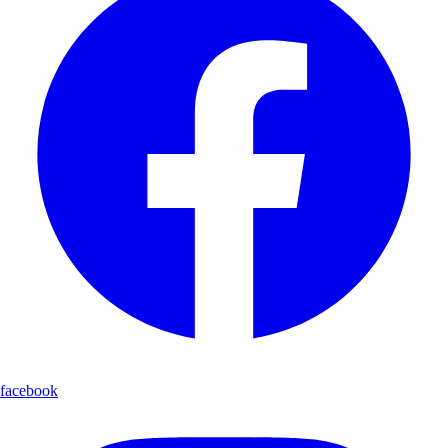
facebook