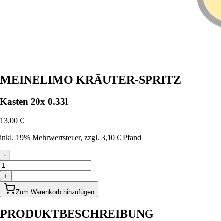
MEINELIMO KRÄUTER-SPRITZ
Kasten 20x 0.33l
13,00 €
inkl. 19% Mehrwertsteuer
, zzgl. 3,10 € Pfand
-
+
Zum Warenkorb hinzufügen
PRODUKTBESCHREIBUNG