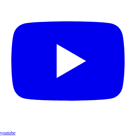
youtube