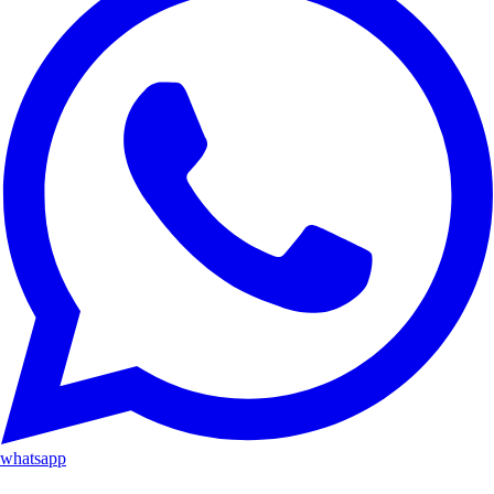
whatsapp