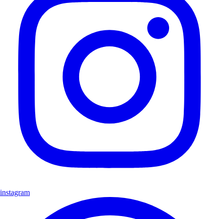
instagram