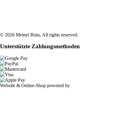
©
2026
Meinel Bräu
, All rights reserved.
Unterstützte Zahlungsmethoden
Website & Online-Shop powered by