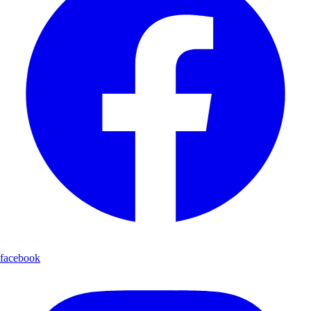
facebook