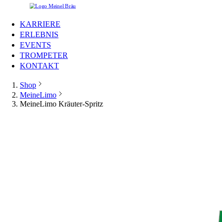
KARRIERE
ERLEBNIS
EVENTS
TROMPETER
KONTAKT
Shop
MeineLimo
MeineLimo Kräuter-Spritz