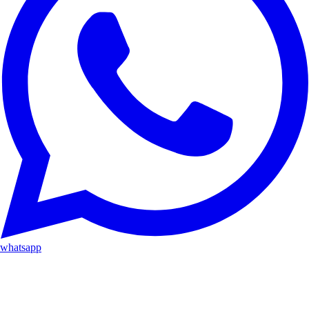
whatsapp