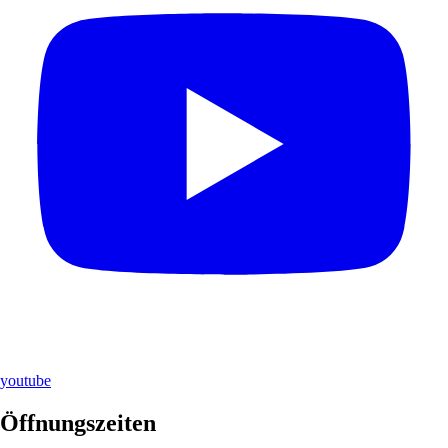
youtube
Öffnungszeiten