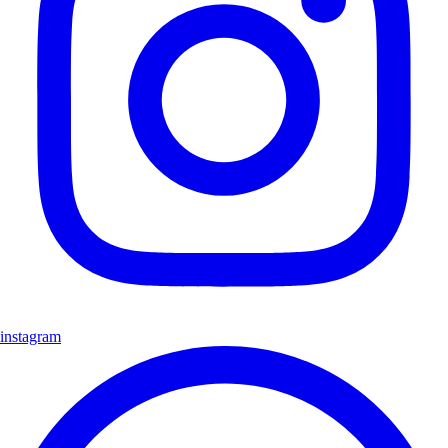
instagram