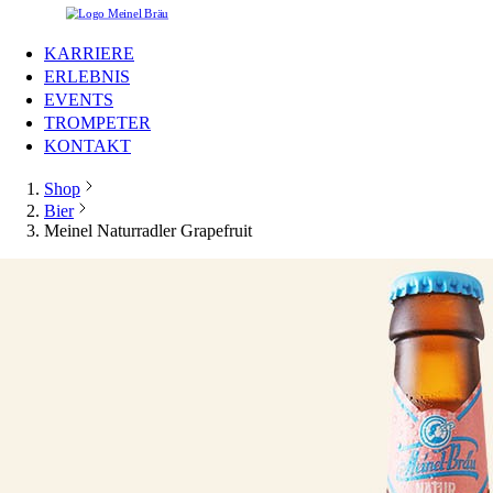
KARRIERE
ERLEBNIS
EVENTS
TROMPETER
KONTAKT
Shop
Bier
Meinel Naturradler Grapefruit