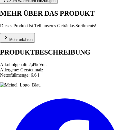
Zum Warenkorb hinzufügen
MEHR ÜBER DAS PRODUKT
Dieses Produkt ist Teil unseres Getränke-Sortiments!
Mehr erfahren
PRODUKTBESCHREIBUNG
Alkoholgehalt: 2,4% Vol.
Allergene: Gerstenmalz
Nettofüllmenge: 6,6 l