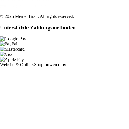
©
2026
Meinel Bräu
, All rights reserved.
Unterstützte Zahlungsmethoden
Website & Online-Shop powered by