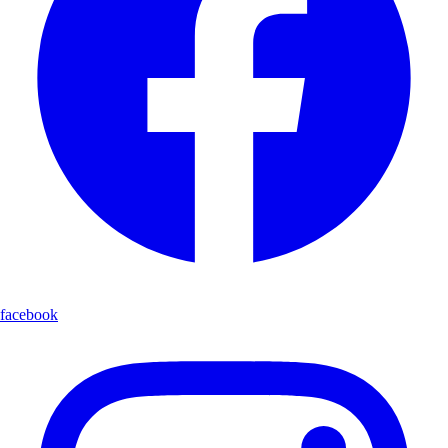
facebook