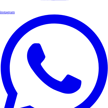
instagram