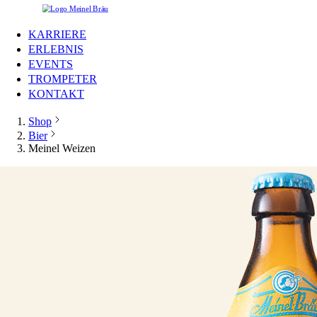
KARRIERE
ERLEBNIS
EVENTS
TROMPETER
KONTAKT
Shop
Bier
Meinel Weizen