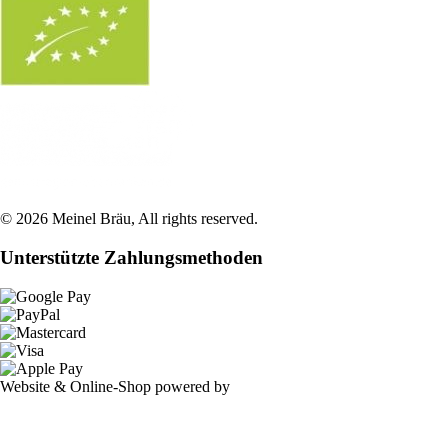
©
2026
Meinel Bräu
, All rights reserved.
Unterstützte Zahlungsmethoden
Website & Online-Shop powered by