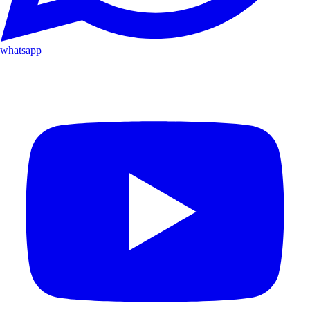
whatsapp