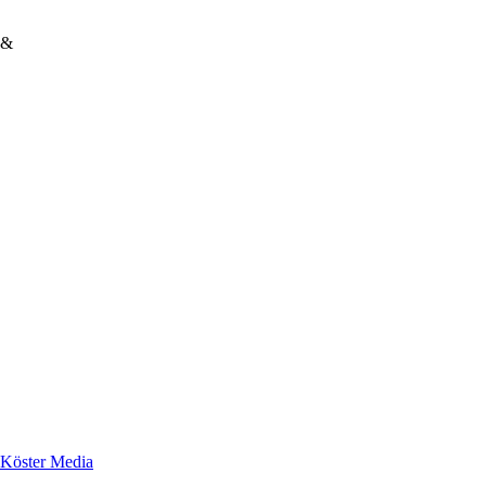
&
Köster Media